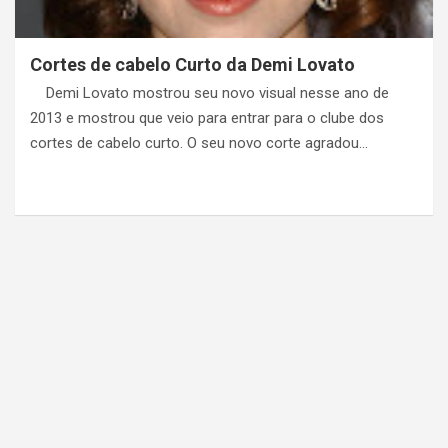
Cortes de cabelo Curto da Demi Lovato
Demi Lovato mostrou seu novo visual nesse ano de
2013 e mostrou que veio para entrar para o clube dos
cortes de cabelo curto. O seu novo corte agradou…