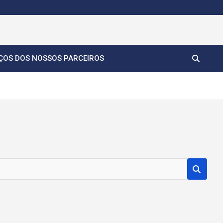
ÇOS DOS NOSSOS PARCEIROS