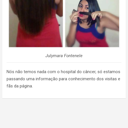
Julymara Fontenele
Nós não temos nada com o hospital do câncer, só estamos
passando uma informação para conhecimento dos visitas e
fãs da página.