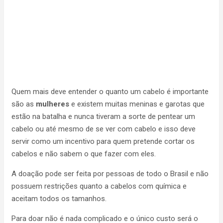
Quem mais deve entender o quanto um cabelo é importante
são as
mulheres
e existem muitas meninas e garotas que
estão na batalha e nunca tiveram a sorte de pentear um
cabelo ou até mesmo de se ver com cabelo e isso deve
servir como um incentivo para quem pretende cortar os
cabelos e não sabem o que fazer com eles.
A doação pode ser feita por pessoas de todo o Brasil e não
possuem restrições quanto a cabelos com química e
aceitam todos os tamanhos.
Para doar não é nada complicado e o único custo será o