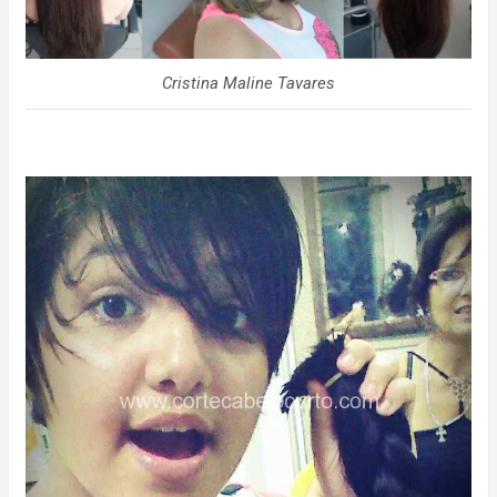
Cristina Maline Tavares