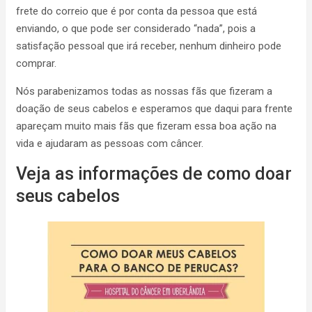
frete do correio que é por conta da pessoa que está
enviando, o que pode ser considerado “nada”, pois a
satisfação pessoal que irá receber, nenhum dinheiro pode
comprar.
Nós parabenizamos todas as nossas fãs que fizeram a
doação de seus cabelos e esperamos que daqui para frente
apareçam muito mais fãs que fizeram essa boa ação na
vida e ajudaram as pessoas com câncer.
Veja as informações de como doar
seus cabelos