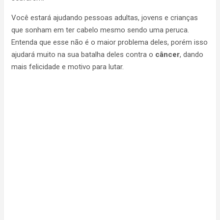
Você estará ajudando pessoas adultas, jovens e crianças
que sonham em ter cabelo mesmo sendo uma peruca.
Entenda que esse não é o maior problema deles, porém isso
ajudará muito na sua batalha deles contra o
câncer
, dando
mais felicidade e motivo para lutar.