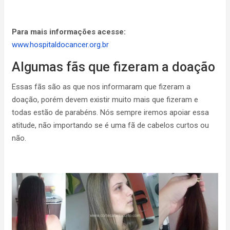
Para mais informações acesse:
www.hospitaldocancer.org.br
Algumas fãs que fizeram a doação
Essas fãs são as que nos informaram que fizeram a
doação, porém devem existir muito mais que fizeram e
todas estão de parabéns. Nós sempre iremos apoiar essa
atitude, não importando se é uma fã de cabelos curtos ou
não.