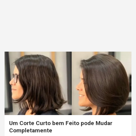
Um Corte Curto bem Feito pode Mudar
Completamente