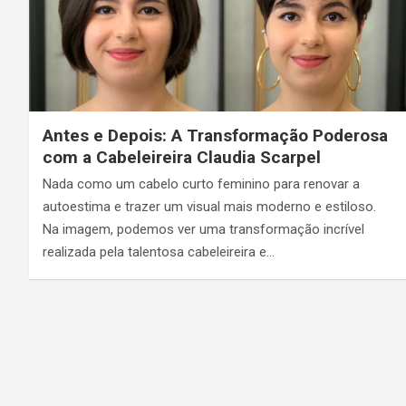
Antes e Depois: A Transformação Poderosa
com a Cabeleireira Claudia Scarpel
Nada como um cabelo curto feminino para renovar a
autoestima e trazer um visual mais moderno e estiloso.
Na imagem, podemos ver uma transformação incrível
realizada pela talentosa cabeleireira e…