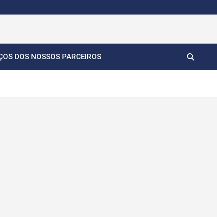
ÇOS DOS NOSSOS PARCEIROS