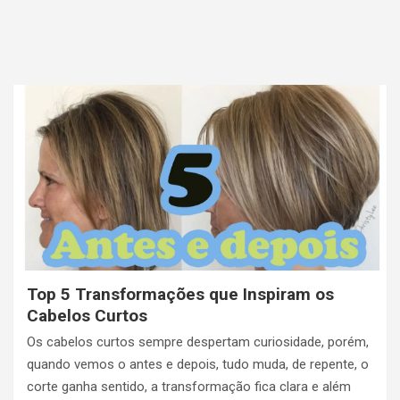
Top 5 Transformações que Inspiram os
Cabelos Curtos
Os cabelos curtos sempre despertam curiosidade, porém,
quando vemos o antes e depois, tudo muda, de repente, o
corte ganha sentido, a transformação fica clara e além