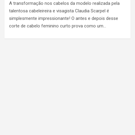
A transformação nos cabelos da modelo realizada pela
talentosa cabeleireira e visagista Claudia Scarpel é
simplesmente impressionante! O antes e depois desse
corte de cabelo feminino curto prova como um…