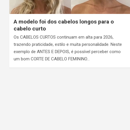
A modelo foi dos cabelos longos para o
cabelo curto
Os CABELOS CURTOS continuam em alta para 2026,
trazendo praticidade, estilo e muita personalidade. Neste
exemplo de ANTES E DEPOIS, é possível perceber como
um bom CORTE DE CABELO FEMININO…