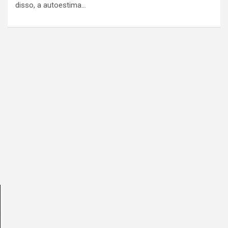
disso, a autoestima…