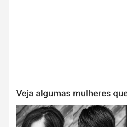
Veja algumas mulheres qu