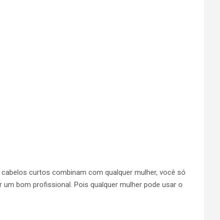
is cabelos curtos combinam com qualquer mulher, você só
r um bom profissional. Pois qualquer mulher pode usar o