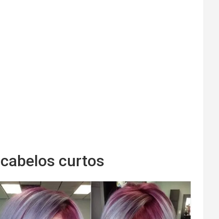
cabelos curtos