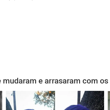
e mudaram e arrasaram com os 