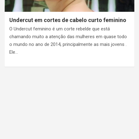
Undercut em cortes de cabelo curto feminino
O Undercut feminino é um corte rebelde que está
chamando muito a atenção das mulheres em quase todo
o mundo no ano de 2014, principalmente as mais jovens .
Ele…