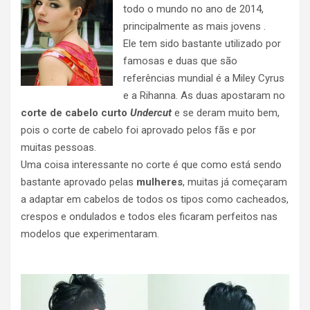
todo o mundo no ano de 2014,
principalmente as mais jovens .
Ele tem sido bastante utilizado por
famosas e duas que são
referências mundial é a Miley Cyrus
e a Rihanna. As duas apostaram no
corte de cabelo curto
Undercut
e se deram muito bem,
pois o corte de cabelo foi aprovado pelos fãs e por
muitas pessoas.
Uma coisa interessante no corte é que como está sendo
bastante aprovado pelas
mulheres
, muitas já começaram
a adaptar em cabelos de todos os tipos como cacheados,
crespos e ondulados e todos eles ficaram perfeitos nas
modelos que experimentaram.