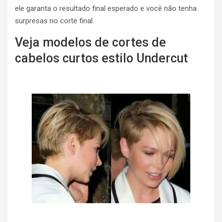
ele garanta o resultado final esperado e você não tenha
surpresas no corte final.
Veja modelos de cortes de
cabelos curtos estilo Undercut