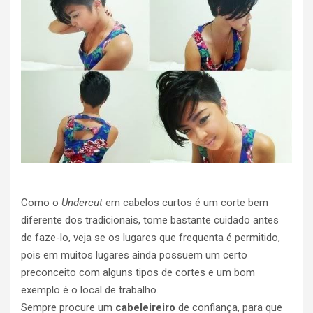
Como o
Undercut
em cabelos curtos é um corte bem
diferente dos tradicionais, tome bastante cuidado antes
de faze-lo, veja se os lugares que frequenta é permitido,
pois em muitos lugares ainda possuem um certo
preconceito com alguns tipos de cortes e um bom
exemplo é o local de trabalho.
Sempre procure um
cabeleireiro
de confiança, para que