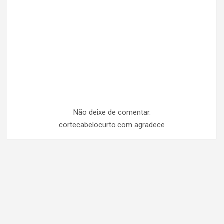
Não deixe de comentar.
cortecabelocurto.com agradece