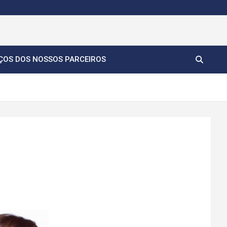
ÇOS DOS NOSSOS PARCEIROS