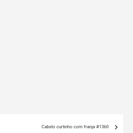
Cabelo curtinho com franja #1360