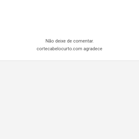
Não deixe de comentar.
cortecabelocurto.com agradece