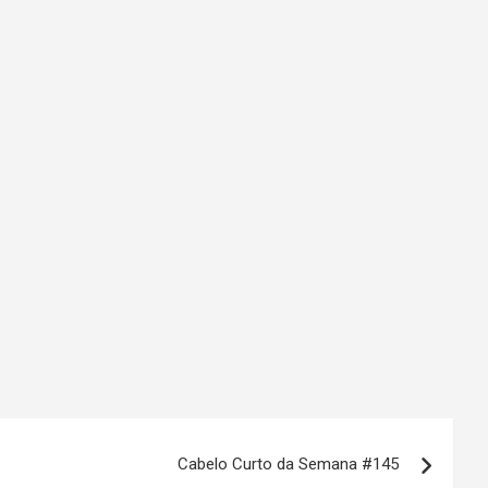
Cabelo Curto da Semana #145