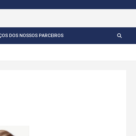
ÇOS DOS NOSSOS PARCEIROS