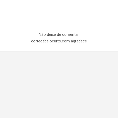
Não deixe de comentar.
cortecabelocurto.com agradece