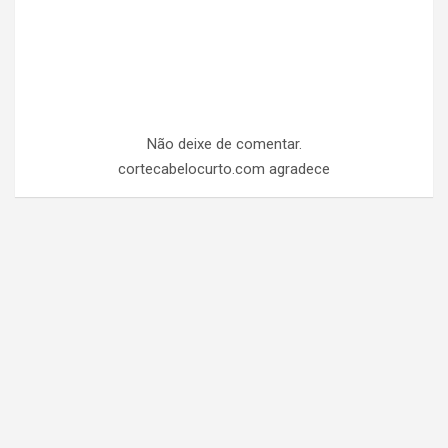
Não deixe de comentar.
cortecabelocurto.com agradece