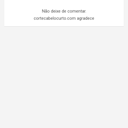
Não deixe de comentar.
cortecabelocurto.com agradece