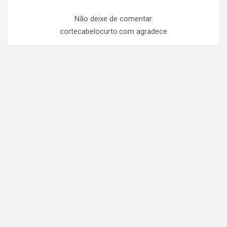
Não deixe de comentar.
cortecabelocurto.com agradece