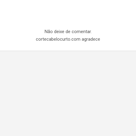
Não deixe de comentar.
cortecabelocurto.com agradece