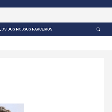
ÇOS DOS NOSSOS PARCEIROS