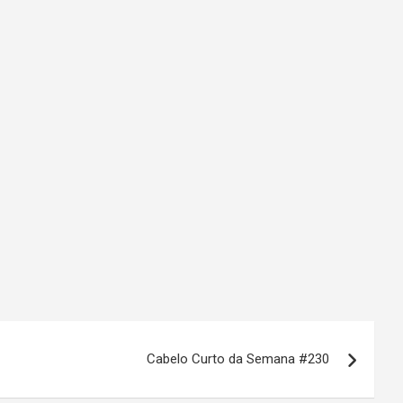
Cabelo Curto da Semana #230