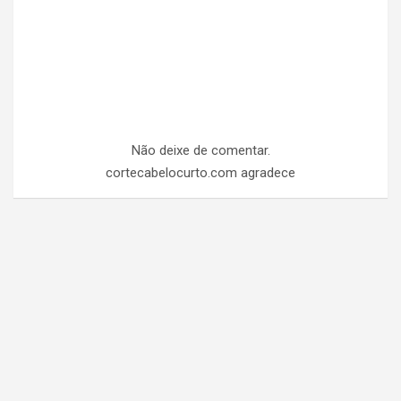
Não deixe de comentar.
cortecabelocurto.com agradece