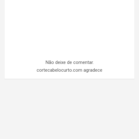
Não deixe de comentar.
cortecabelocurto.com agradece