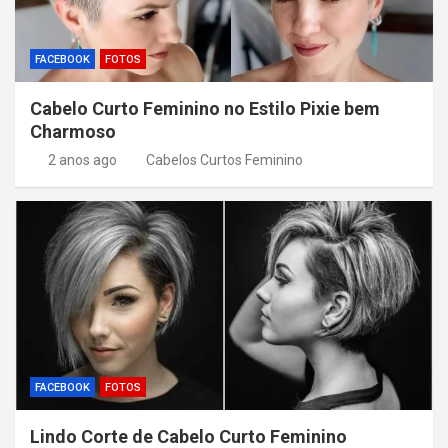
FACEBOOK
FOTOS
Cabelo Curto Feminino no Estilo Pixie bem
Charmoso
2 anos ago
Cabelos Curtos Feminino
FACEBOOK
FOTOS
Lindo Corte de Cabelo Curto Feminino