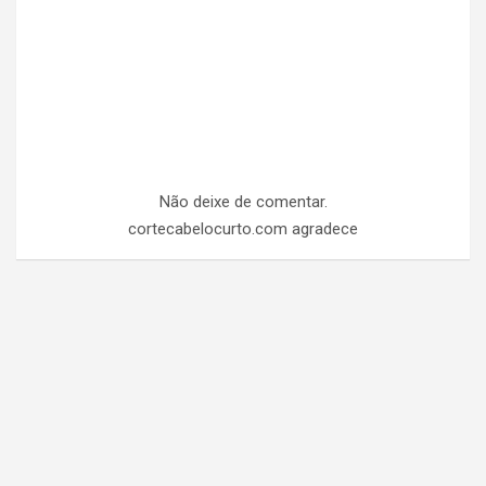
Não deixe de comentar.
cortecabelocurto.com agradece