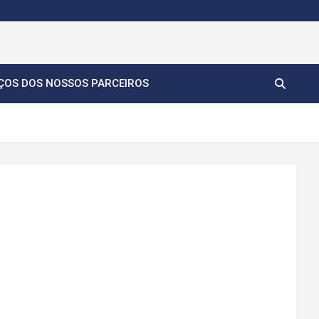
ÇOS DOS NOSSOS PARCEIROS