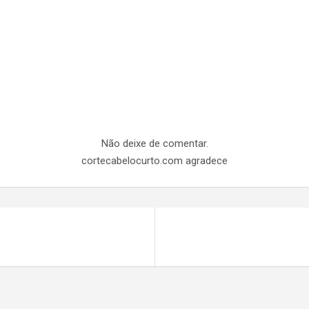
Não deixe de comentar.
cortecabelocurto.com agradece