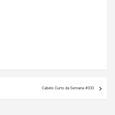
Cabelo Curto da Semana #333