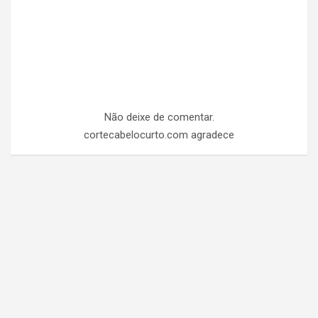
Não deixe de comentar.
cortecabelocurto.com agradece