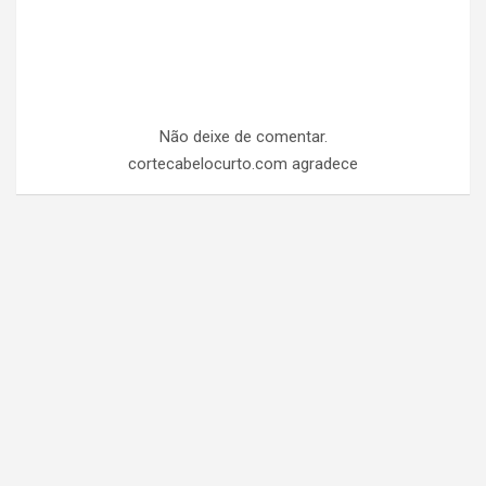
Não deixe de comentar.
cortecabelocurto.com agradece