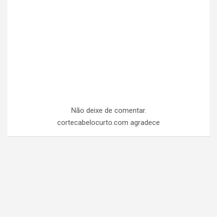
Não deixe de comentar.
cortecabelocurto.com agradece