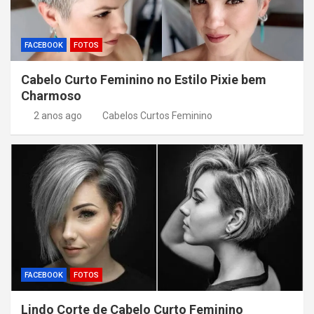
FACEBOOK
FOTOS
Cabelo Curto Feminino no Estilo Pixie bem
Charmoso
2 anos ago
Cabelos Curtos Feminino
FACEBOOK
FOTOS
Lindo Corte de Cabelo Curto Feminino