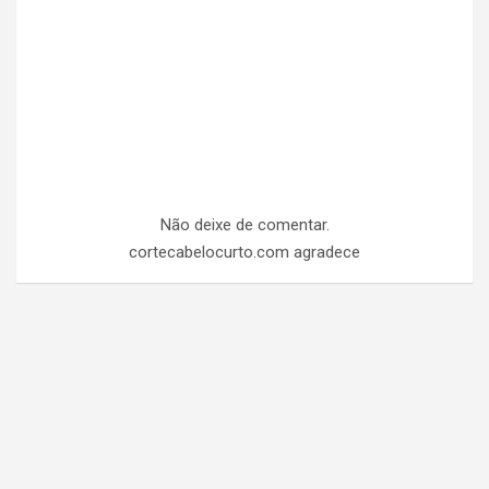
Não deixe de comentar.
cortecabelocurto.com agradece