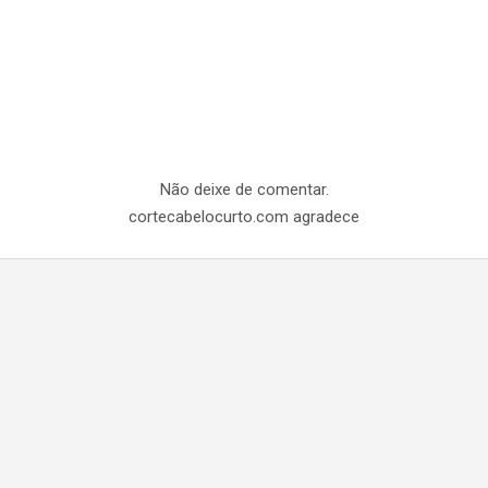
Não deixe de comentar.
cortecabelocurto.com agradece