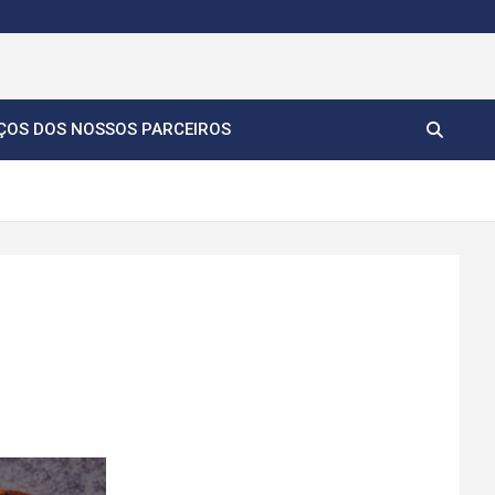
ÇOS DOS NOSSOS PARCEIROS