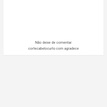
Não deixe de comentar.
cortecabelocurto.com agradece