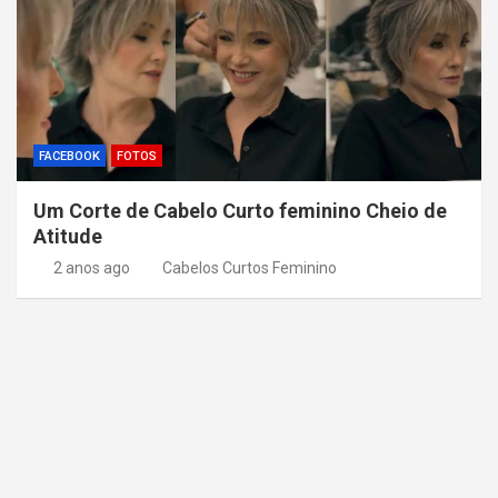
FACEBOOK
FOTOS
Um Corte de Cabelo Curto feminino Cheio de
Atitude
2 anos ago
Cabelos Curtos Feminino