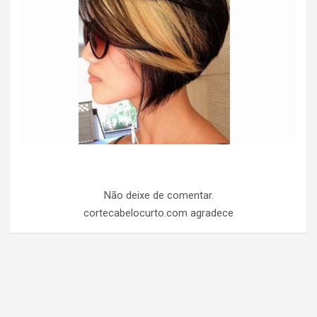
Não deixe de comentar.
cortecabelocurto.com agradece