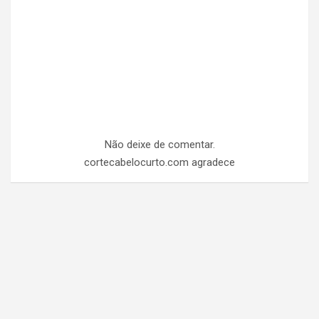
Não deixe de comentar.
cortecabelocurto.com agradece