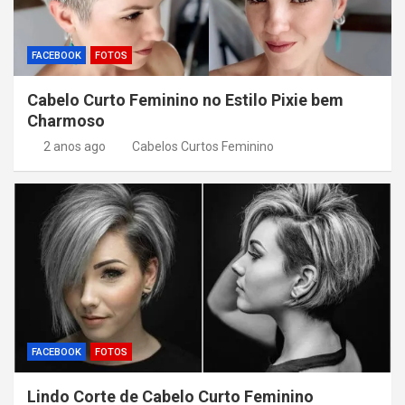
FACEBOOK
FOTOS
Cabelo Curto Feminino no Estilo Pixie bem
Charmoso
2 anos ago
Cabelos Curtos Feminino
FACEBOOK
FOTOS
Lindo Corte de Cabelo Curto Feminino