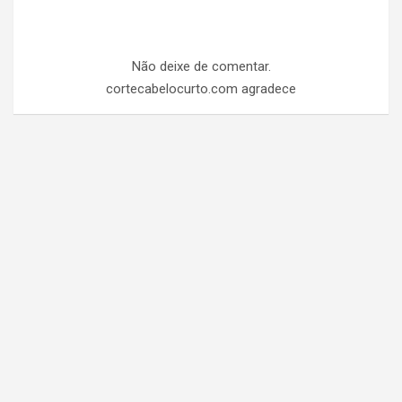
Não deixe de comentar.
cortecabelocurto.com agradece