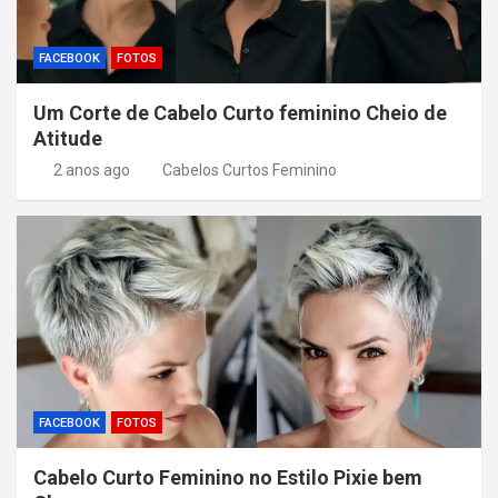
FACEBOOK
FOTOS
Um Corte de Cabelo Curto feminino Cheio de
Atitude
2 anos ago
Cabelos Curtos Feminino
FACEBOOK
FOTOS
Cabelo Curto Feminino no Estilo Pixie bem