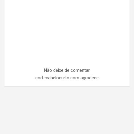
Não deixe de comentar.
cortecabelocurto.com agradece