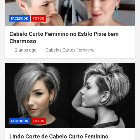
FACEBOOK
FOTOS
Cabelo Curto Feminino no Estilo Pixie bem
Charmoso
2 anos ago
Cabelos Curtos Feminino
FACEBOOK
FOTOS
Lindo Corte de Cabelo Curto Feminino