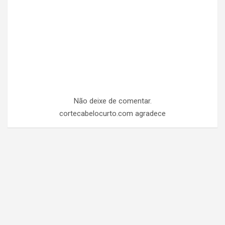
Não deixe de comentar.
cortecabelocurto.com agradece