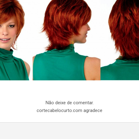
Não deixe de comentar.
cortecabelocurto.com agradece