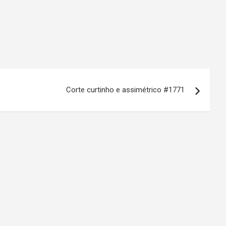
Corte curtinho e assimétrico #1771