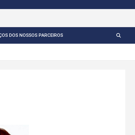
ÇOS DOS NOSSOS PARCEIROS