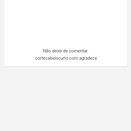
Não deixe de comentar.
cortecabelocurto.com agradece