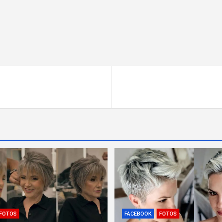
FOTOS
FACEBOOK
FOTOS