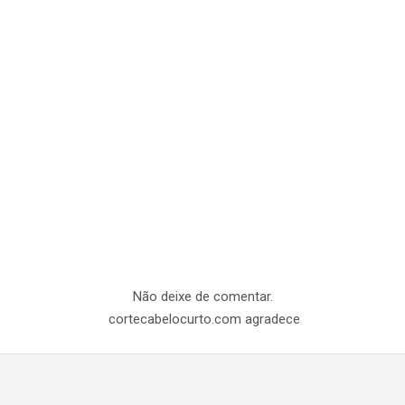
Não deixe de comentar.
cortecabelocurto.com agradece