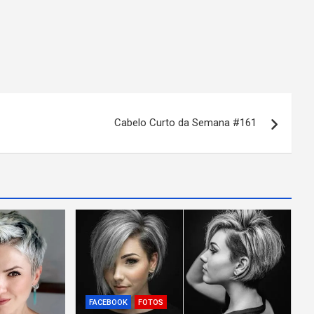
Cabelo Curto da Semana #161
FACEBOOK
FOTOS