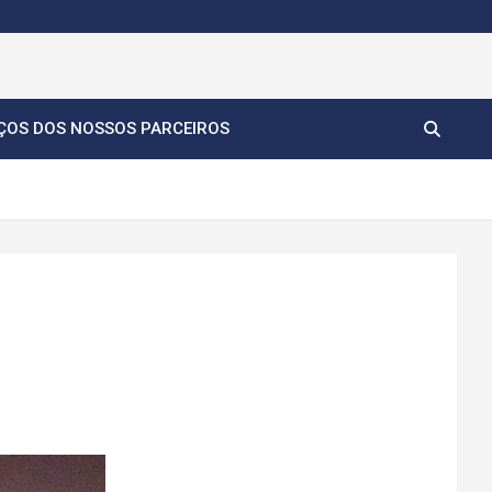
ÇOS DOS NOSSOS PARCEIROS