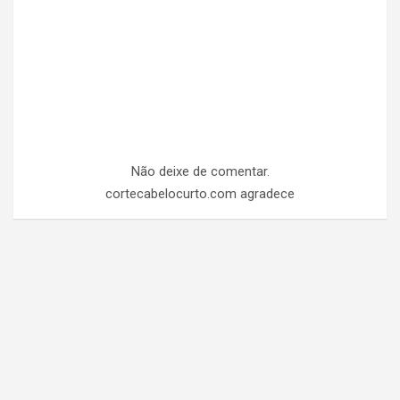
Não deixe de comentar.
cortecabelocurto.com agradece