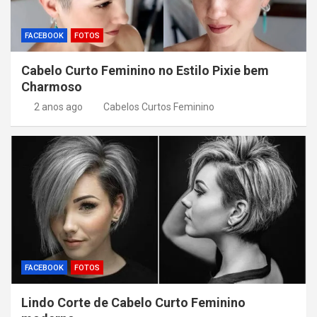
FACEBOOK
FOTOS
Cabelo Curto Feminino no Estilo Pixie bem
Charmoso
2 anos ago
Cabelos Curtos Feminino
FACEBOOK
FOTOS
Lindo Corte de Cabelo Curto Feminino