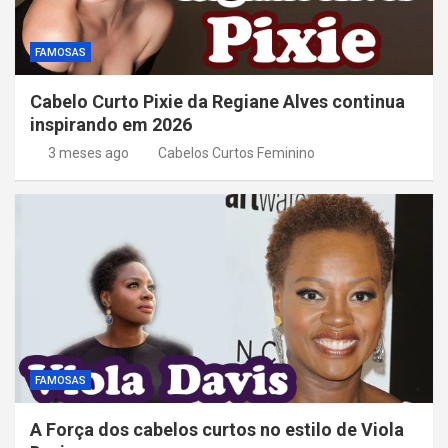
FAMOSAS
Cabelo Curto Pixie da Regiane Alves continua
inspirando em 2026
3 meses ago
Cabelos Curtos Feminino
FAMOSAS
A Força dos cabelos curtos no estilo de Viola