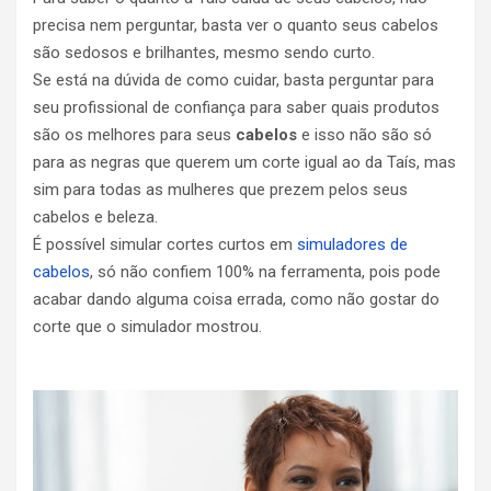
precisa nem perguntar, basta ver o quanto seus cabelos
são sedosos e brilhantes, mesmo sendo curto.
Se está na dúvida de como cuidar, basta perguntar para
seu profissional de confiança para saber quais produtos
são os melhores para seus
cabelos
e isso não são só
para as negras que querem um corte igual ao da Taís, mas
sim para todas as mulheres que prezem pelos seus
cabelos e beleza.
É possível simular cortes curtos em
simuladores de
cabelos
, só não confiem 100% na ferramenta, pois pode
acabar dando alguma coisa errada, como não gostar do
corte que o simulador mostrou.