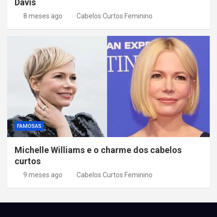
Davis
8 meses ago
Cabelos Curtos Feminino
FAMOSAS
Michelle Williams e o charme dos cabelos
curtos
9 meses ago
Cabelos Curtos Feminino