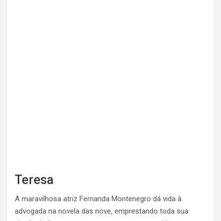
Teresa
A maravilhosa atriz Fernanda Montenegro dá vida à
advogada na novela das nove, emprestando toda sua