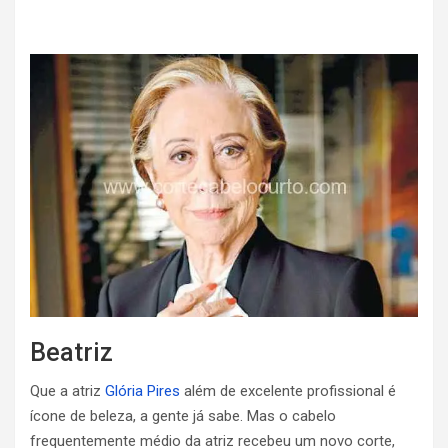
Beatriz
Que a atriz
Glória Pires
além de excelente profissional é
ícone de beleza, a gente já sabe. Mas o cabelo
frequentemente médio da atriz recebeu um novo corte,