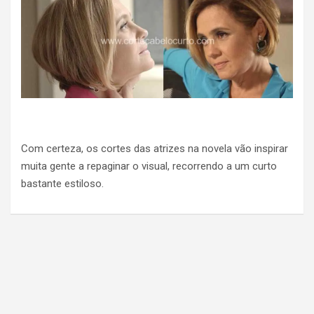
Com certeza, os cortes das atrizes na novela vão inspirar
muita gente a repaginar o visual, recorrendo a um curto
bastante estiloso.