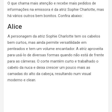
O que chama mais atenção e recebe mais pedidos de
informações na emissora é da atriz Sophie Charlotte, mas
há vários outros bem bonitos. Confira abaixo:
Alice
A personagem da atriz Sophie Charlotte tem os cabelos
bem curtos, mas ainda permite versatilidade em
penteados e tem um volume encantador. A atriz aproveita
para usá-lo de diversas formas quando não está de frente
para as câmeras. O corte mantém curto e trabalhado o
cabelo da nuca e deixa crescer um pouco mais as
camadas do alto da cabeça, resultando num visual
moderno e clean.