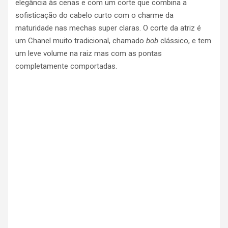
elegância às cenas e com um corte que combina a
sofisticação do cabelo curto com o charme da
maturidade nas mechas super claras. O corte da atriz é
um Chanel muito tradicional, chamado
bob
clássico, e tem
um leve volume na raiz mas com as pontas
completamente comportadas.