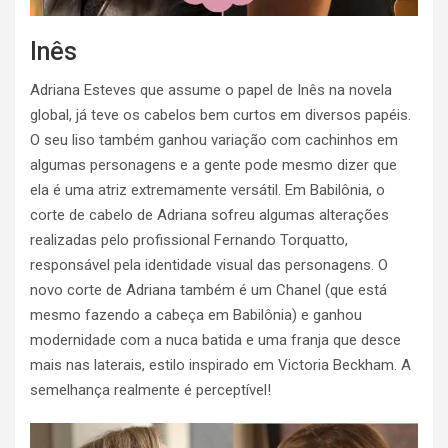
Inês
Adriana Esteves que assume o papel de Inês na novela
global, já teve os cabelos bem curtos em diversos papéis.
O seu liso também ganhou variação com cachinhos em
algumas personagens e a gente pode mesmo dizer que
ela é uma atriz extremamente versátil. Em Babilônia, o
corte de cabelo de Adriana sofreu algumas alterações
realizadas pelo profissional Fernando Torquatto,
responsável pela identidade visual das personagens. O
novo corte de Adriana também é um Chanel (que está
mesmo fazendo a cabeça em Babilônia) e ganhou
modernidade com a nuca batida e uma franja que desce
mais nas laterais, estilo inspirado em Victoria Beckham. A
semelhança realmente é perceptível!