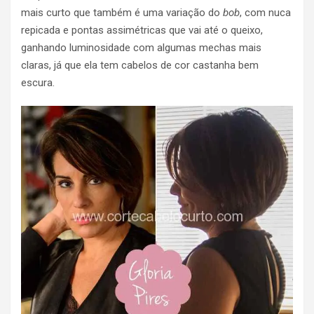
mais curto que também é uma variação do
bob
, com nuca
repicada e pontas assimétricas que vai até o queixo,
ganhando luminosidade com algumas mechas mais
claras, já que ela tem cabelos de cor castanha bem
escura.