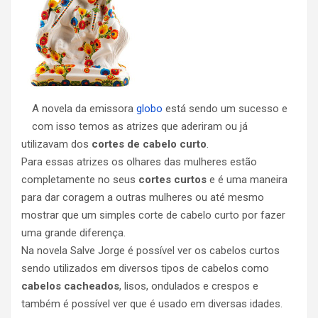
A novela da emissora
globo
está sendo um sucesso e
com isso temos as atrizes que aderiram ou já
utilizavam dos
cortes de cabelo curto
.
Para essas atrizes os olhares das mulheres estão
completamente no seus
cortes curtos
e é uma maneira
para dar coragem a outras mulheres ou até mesmo
mostrar que um simples corte de cabelo curto por fazer
uma grande diferença.
Na novela Salve Jorge é possível ver os cabelos curtos
sendo utilizados em diversos tipos de cabelos como
cabelos cacheados
, lisos, ondulados e crespos e
também é possível ver que é usado em diversas idades.