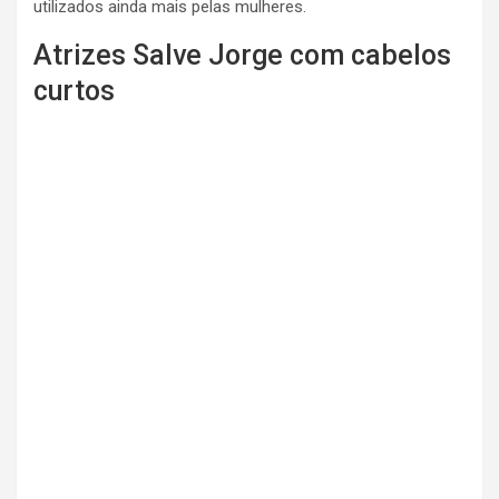
utilizados ainda mais pelas mulheres.
Atrizes Salve Jorge com cabelos
curtos