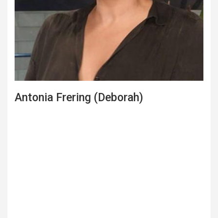
Antonia Frering (Deborah)