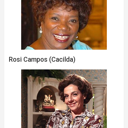
Rosi Campos (Cacilda)