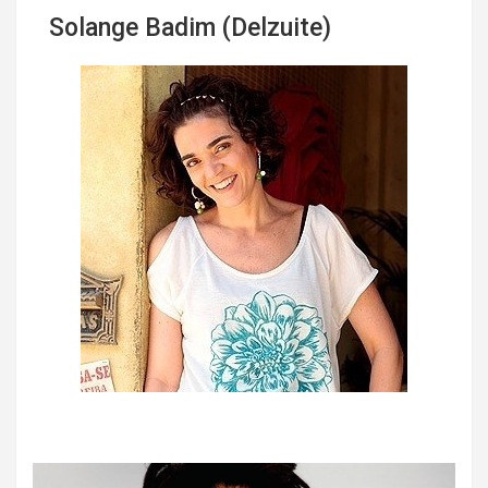
Solange Badim (Delzuite)