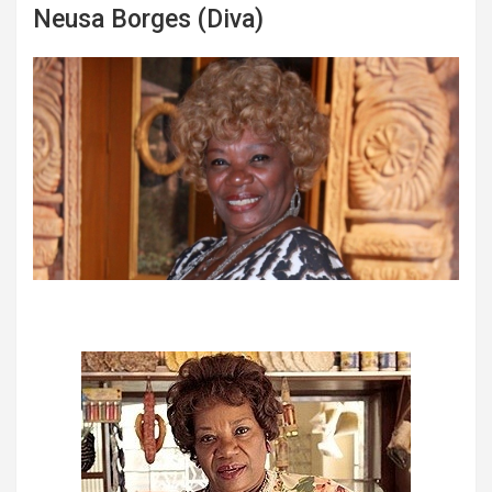
Neusa Borges (Diva)