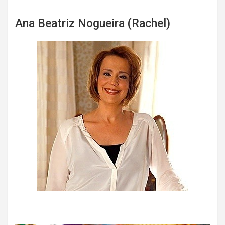
Ana Beatriz Nogueira (Rachel)