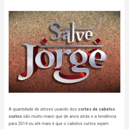
A quantidade de atrizes usando dos
cortes de cabelos
curtos
são muito maior que de anos atrás e a tendência
para 2014 ou até mais é que o cabelos curtos sejam