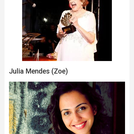
Julia Mendes (Zoe)