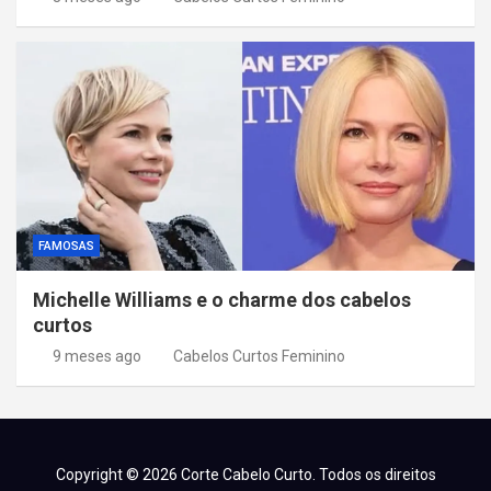
FAMOSAS
Michelle Williams e o charme dos cabelos
curtos
9 meses ago
Cabelos Curtos Feminino