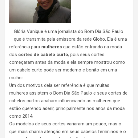
Glória Vanique é uma jornalista do Bom Dia São Paulo
que é transmita pela emissora da rede Globo. Ela é uma
referência para
mulheres
que estão entrando na moda
dos
cortes de cabelo curto
, pois seus cortes
começaram antes da moda e ela sempre mostrou como
um cabelo curto pode ser moderno e bonito em uma
mulher.
Um dos motivos dela ser referência é que muitas
mulheres assistem o Bom Dia São Paulo e seus cortes de
cabelos curtos acabam influenciando as mulheres que
estão querendo aderir, principalmente nos anos da moda
como 2014.
Os modelos de seus cortes variaram um pouco, mas o
que mais chama atenção em seus cabelos femininos é o