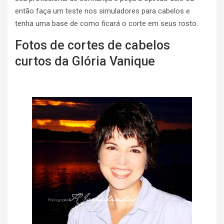
então faça um teste nos simuladores para cabelos e
tenha uma base de como ficará o corte em seus rosto.
Fotos de cortes de cabelos
curtos da Glória Vanique