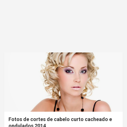
Fotos de cortes de cabelo curto cacheado e
ondulados 2014