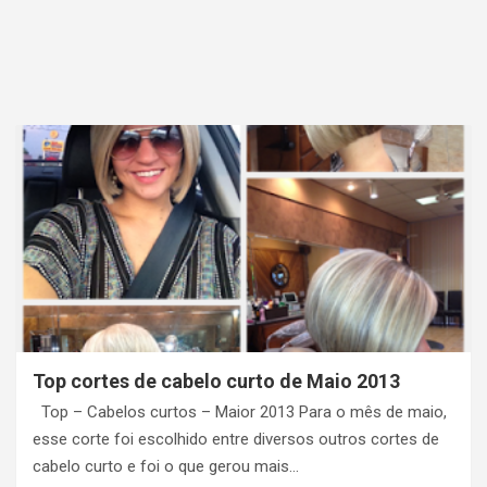
Top cortes de cabelo curto de Maio 2013
Top – Cabelos curtos – Maior 2013 Para o mês de maio,
esse corte foi escolhido entre diversos outros cortes de
cabelo curto e foi o que gerou mais…