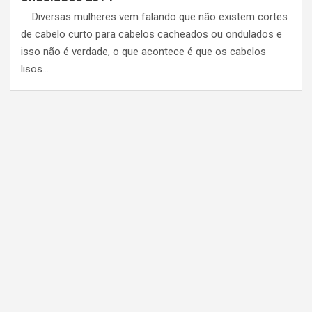
Diversas mulheres vem falando que não existem cortes
de cabelo curto para cabelos cacheados ou ondulados e
isso não é verdade, o que acontece é que os cabelos
lisos…