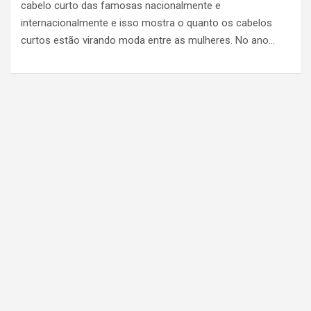
cabelo curto das famosas nacionalmente e
internacionalmente e isso mostra o quanto os cabelos
curtos estão virando moda entre as mulheres. No ano…