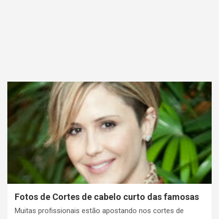
Fotos de Cortes de cabelo curto das famosas
Muitas profissionais estão apostando nos cortes de