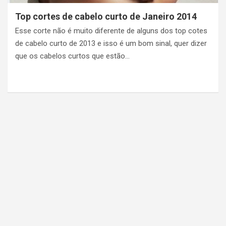
Top cortes de cabelo curto de Janeiro 2014
Esse corte não é muito diferente de alguns dos top cotes
de cabelo curto de 2013 e isso é um bom sinal, quer dizer
que os cabelos curtos que estão…