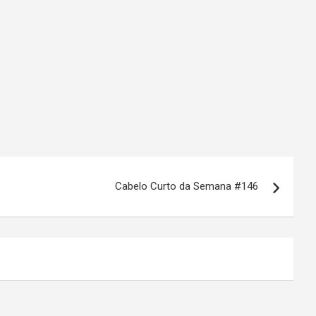
Cabelo Curto da Semana #146