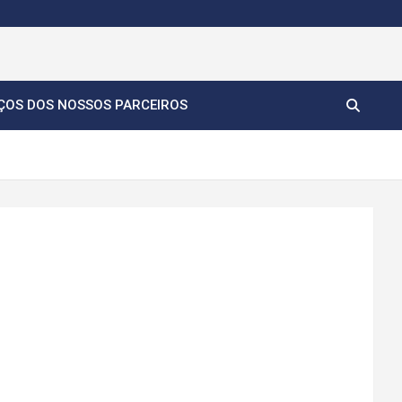
ÇOS DOS NOSSOS PARCEIROS