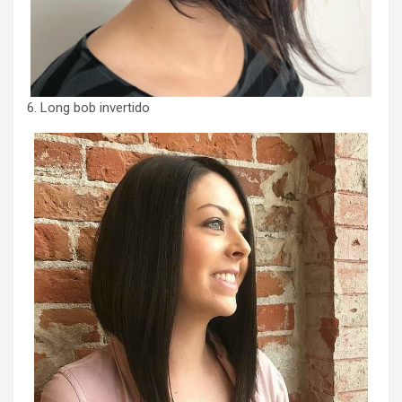
6. Long bob invertido