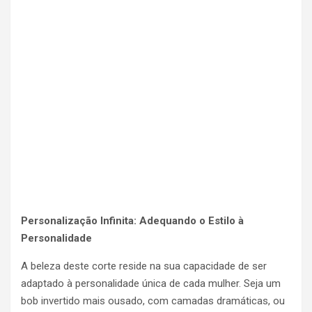
Personalização Infinita: Adequando o Estilo à
Personalidade
A beleza deste corte reside na sua capacidade de ser
adaptado à personalidade única de cada mulher. Seja um
bob invertido mais ousado, com camadas dramáticas, ou