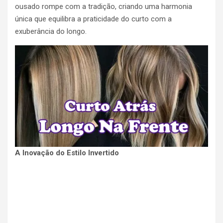
ousado rompe com a tradição, criando uma harmonia
única que equilibra a praticidade do curto com a
exuberância do longo.
A Inovação do Estilo Invertido