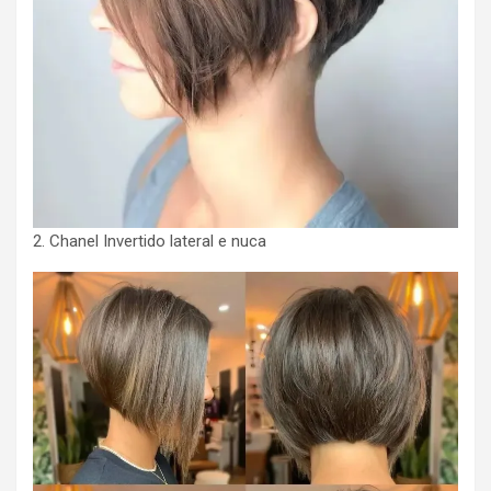
2. Chanel Invertido lateral e nuca