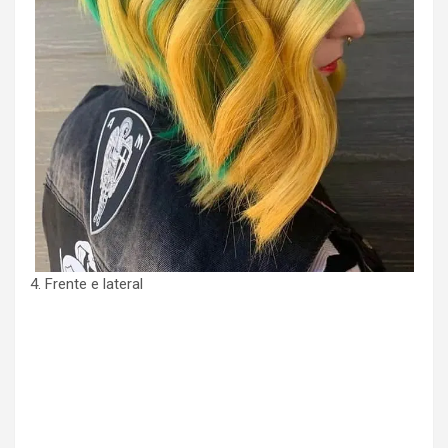
4. Frente e lateral