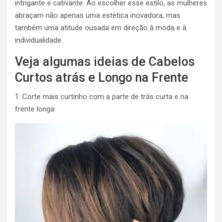
intrigante e cativante. Ao escolher esse estilo, as mulheres
abraçam não apenas uma estética inovadora, mas
também uma atitude ousada em direção à moda e à
individualidade.
Veja algumas ideias de Cabelos
Curtos atrás e Longo na Frente
1. Corte mais curtinho com a parte de trás curta e na
frente longa