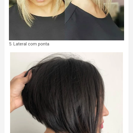
5. Lateral com ponta