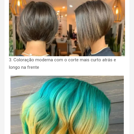
3. Coloração moderna com o corte mais curto atrás e
longo na frente