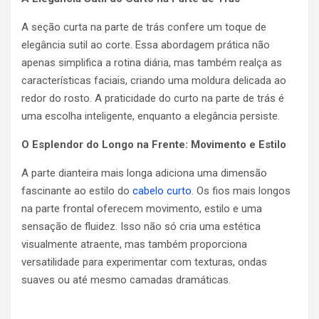
A seção curta na parte de trás confere um toque de
elegância sutil ao corte. Essa abordagem prática não
apenas simplifica a rotina diária, mas também realça as
características faciais, criando uma moldura delicada ao
redor do rosto. A praticidade do curto na parte de trás é
uma escolha inteligente, enquanto a elegância persiste.
O Esplendor do Longo na Frente: Movimento e Estilo
A parte dianteira mais longa adiciona uma dimensão
fascinante ao estilo do
cabelo curto
. Os fios mais longos
na parte frontal oferecem movimento, estilo e uma
sensação de fluidez. Isso não só cria uma estética
visualmente atraente, mas também proporciona
versatilidade para experimentar com texturas, ondas
suaves ou até mesmo camadas dramáticas.