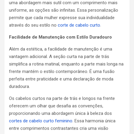
uma abordagem mais sutil com um comprimento mais
uniforme, as opções são infinitas. Essa personalização
permite que cada mulher expresse sua individualidade
através do seu estilo no
corte de cabelo curto
.
Facilidade de Manutenção com Estilo Duradouro
Além da estética, a facilidade de manutenção é uma
vantagem adicional. A seção curta na parte de trás
simplifica a rotina matinal, enquanto a parte mais longa na
frente mantém o estilo contemporâneo. É uma fusão
perfeita entre praticidade e uma declaração de moda
duradoura.
Os cabelos curtos na parte de trás e longos na frente
oferecem um olhar que desafia as convenções,
proporcionando uma abordagem única à beleza dos
cortes de cabelo curto feminino
. Essa harmonia única
entre comprimentos contrastantes cria uma visão