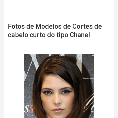
Fotos de Modelos de Cortes de
cabelo curto do tipo Chanel