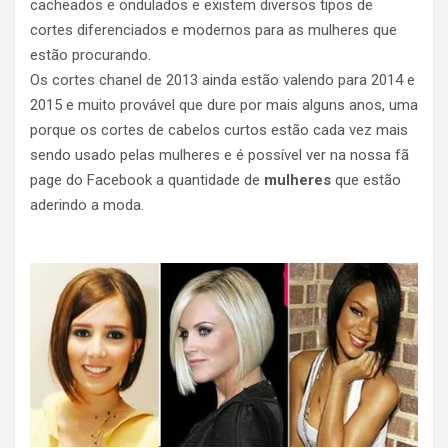
cacheados e ondulados e existem diversos tipos de
cortes diferenciados e modernos para as mulheres que
estão procurando.
Os cortes chanel de 2013 ainda estão valendo para 2014 e
2015 e muito provável que dure por mais alguns anos, uma
porque os cortes de cabelos curtos estão cada vez mais
sendo usado pelas mulheres e é possível ver na nossa fã
page do Facebook a quantidade de
mulheres
que estão
aderindo a moda.