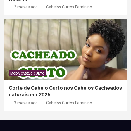
2 meses ago
Cabelos Curtos Feminino
MODA CABELO CURTO
Corte de Cabelo Curto nos Cabelos Cacheados
naturais em 2026
3 meses ago
Cabelos Curtos Feminino