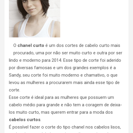
O
chanel curto
é um dos cortes de cabelo curto mais
procurado, uma por não ser muito curto e outra por ser
lindo e moderno para 2014. Esse tipo de corte foi aderido
por diversas famosas e um dos grandes exemplos é a
Sandy, seu corte foi muito moderno e chamativo, o que
levou as mulheres a procurarem mais ainda esse tipo de
corte.
Esse corte é ideal para as mulheres que possuem um
cabelo médio para grande e não tem a coragem de deixa-
los muito curto, mas querem entrar para a moda dos
cabelos curtos
.
É possível fazer o corte do tipo chanel nos cabelos lisos,