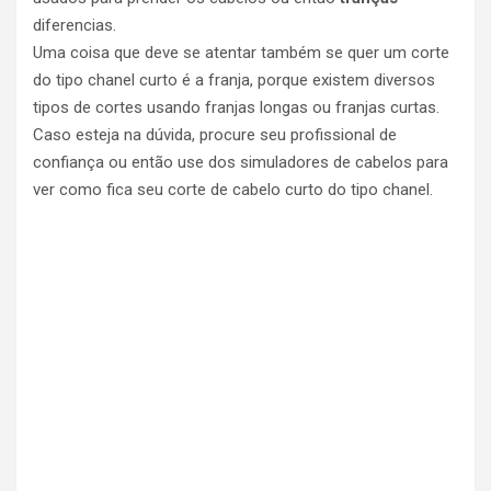
diferencias.
Uma coisa que deve se atentar também se quer um corte
do tipo chanel curto é a franja, porque existem diversos
tipos de cortes usando franjas longas ou franjas curtas.
Caso esteja na dúvida, procure seu profissional de
confiança ou então use dos simuladores de cabelos para
ver como fica seu corte de cabelo curto do tipo chanel.