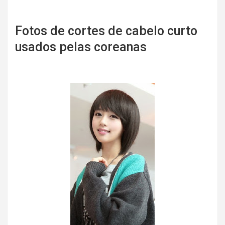
Fotos de cortes de cabelo curto
usados pelas coreanas