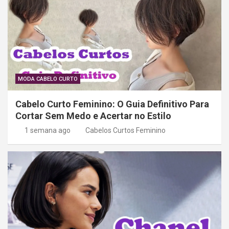
MODA CABELO CURTO
Cabelo Curto Feminino: O Guia Definitivo Para
Cortar Sem Medo e Acertar no Estilo
1 semana ago
Cabelos Curtos Feminino