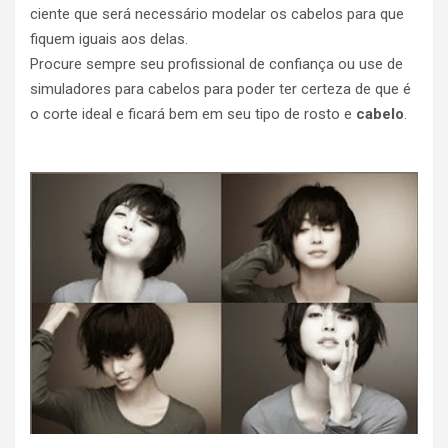
ciente que será necessário modelar os cabelos para que
fiquem iguais aos delas.
Procure sempre seu profissional de confiança ou use de
simuladores para cabelos para poder ter certeza de que é
o corte ideal e ficará bem em seu tipo de rosto e
cabelo
.