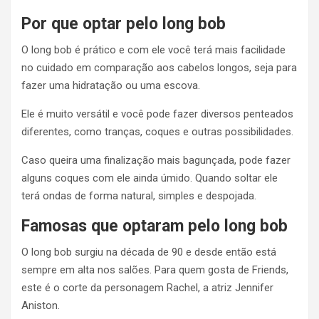
Por que optar pelo long bob
O long bob é prático e com ele você terá mais facilidade
no cuidado em comparação aos cabelos longos, seja para
fazer uma hidratação ou uma escova.
Ele é muito versátil e você pode fazer diversos penteados
diferentes, como tranças, coques e outras possibilidades.
Caso queira uma finalização mais bagunçada, pode fazer
alguns coques com ele ainda úmido. Quando soltar ele
terá ondas de forma natural, simples e despojada.
Famosas que optaram pelo long bob
O long bob surgiu na década de 90 e desde então está
sempre em alta nos salões. Para quem gosta de Friends,
este é o corte da personagem Rachel, a atriz Jennifer
Aniston.