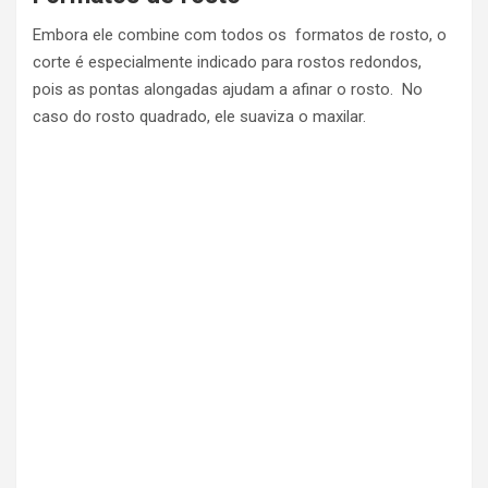
Embora ele combine com todos os formatos de rosto, o
corte é especialmente indicado para rostos redondos,
pois as pontas alongadas ajudam a afinar o rosto. No
caso do rosto quadrado, ele suaviza o maxilar.