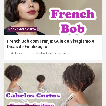
MODA CABELO CURTO
French Bob com Franja: Guia de Visagismo e
Dicas de Finalização
4 dias ago
Cabelos Curtos Feminino