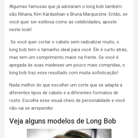
Algumas famosas que já adotaram o long bob também
são Rihana, Kim Kardashian e Bruna Marquezine. Então, se
você quer ser estilosa como as celebridades, aposte
neste look!
Se você quer cortar o cabelo sem radicalizar muito, o
long bob tem o tamanho ideal para você. Ele é curto atrás,
mas tem um comprimento maior na frente. Se você é
apegada às suas madeixas um pouco mais compridas, o
long bob traz esse resultado com muita sofisticação!
Nada melhor do que escolher um corte que se adapta a
diferentes tipos de cabelo e a diferentes formatos de
rosto. Escolha esse visual cheio de personalidade e você
não vai se arrepender.
Veja alguns modelos de Long Bob