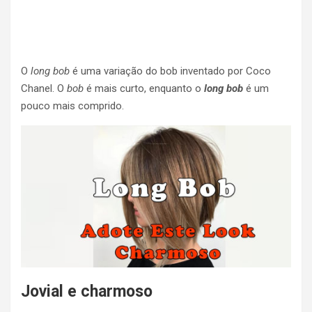
O
long bob
é uma variação do bob inventado por Coco
Chanel. O
bob
é mais curto, enquanto o
long bob
é um
pouco mais comprido.
Jovial e charmoso