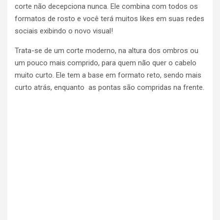
corte não decepciona nunca. Ele combina com todos os
formatos de rosto e você terá muitos likes em suas redes
sociais exibindo o novo visual!
Trata-se de um corte moderno, na altura dos ombros ou
um pouco mais comprido, para quem não quer o cabelo
muito curto. Ele tem a base em formato reto, sendo mais
curto atrás, enquanto as pontas são compridas na frente.