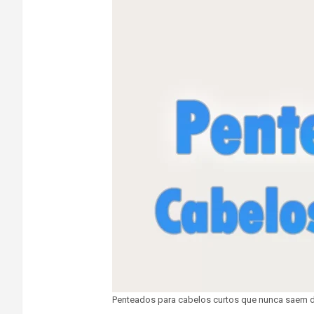
Penteados para cabelos curtos que nunca saem