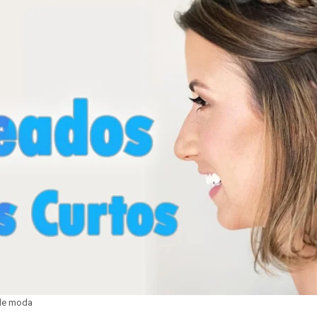
 de moda