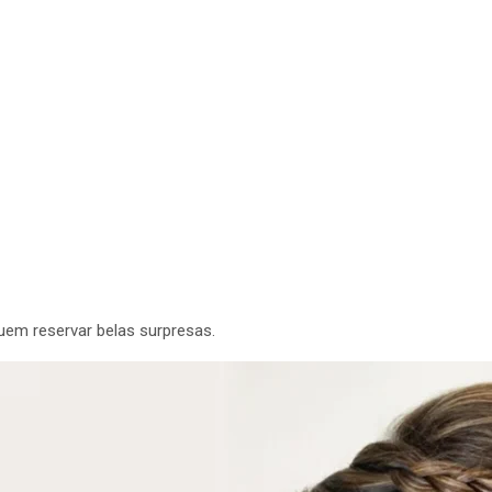
uem reservar belas surpresas.