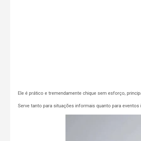
Ele é prático e tremendamente chique sem esforço, principa
Serve tanto para situações informais quanto para evento