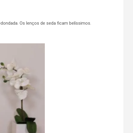
dondada. Os lenços de seda ficam belíssimos.