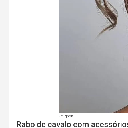
Chignon
Rabo de cavalo com acessório