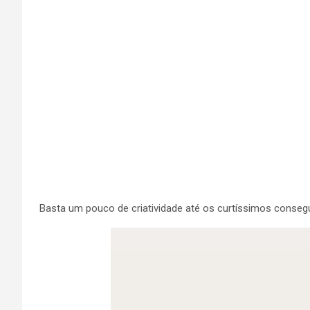
Basta um pouco de criatividade até os curtíssimos conseg