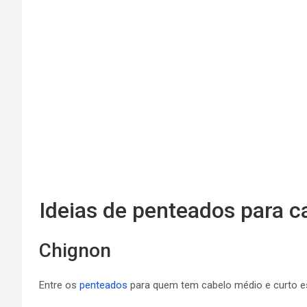
Ideias de penteados para c
Chignon
Entre os
penteados
para quem tem cabelo médio e curto e