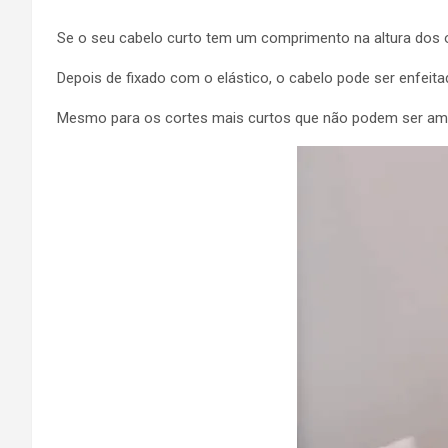
Se o seu cabelo curto tem um comprimento na altura dos
Depois de fixado com o elástico, o cabelo pode ser enfe
Mesmo para os cortes mais curtos que não podem ser ama