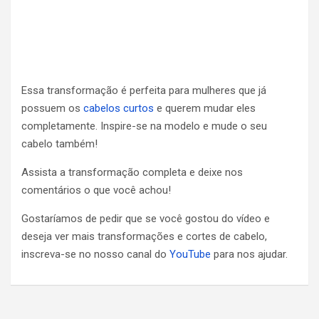
Essa transformação é perfeita para mulheres que já
possuem os
cabelos curtos
e querem mudar eles
completamente. Inspire-se na modelo e mude o seu
cabelo também!
Assista a transformação completa e deixe nos
comentários o que você achou!
Gostaríamos de pedir que se você gostou do vídeo e
deseja ver mais transformações e cortes de cabelo,
inscreva-se no nosso canal do
YouTube
para nos ajudar.