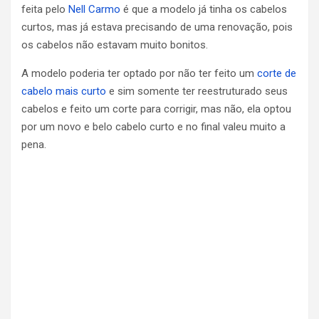
feita pelo
Nell Carmo
é que a modelo já tinha os cabelos
curtos, mas já estava precisando de uma renovação, pois
os cabelos não estavam muito bonitos.
A modelo poderia ter optado por não ter feito um
corte de
cabelo mais curto
e sim somente ter reestruturado seus
cabelos e feito um corte para corrigir, mas não, ela optou
por um novo e belo cabelo curto e no final valeu muito a
pena.