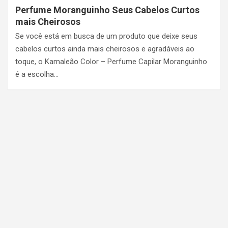
Perfume Moranguinho Seus Cabelos Curtos
mais Cheirosos
Se você está em busca de um produto que deixe seus
cabelos curtos ainda mais cheirosos e agradáveis ao
toque, o Kamaleão Color – Perfume Capilar Moranguinho
é a escolha…