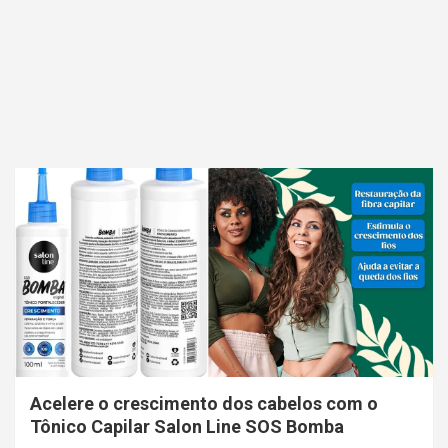
Acelere o crescimento dos cabelos com o
Tônico Capilar Salon Line SOS Bomba