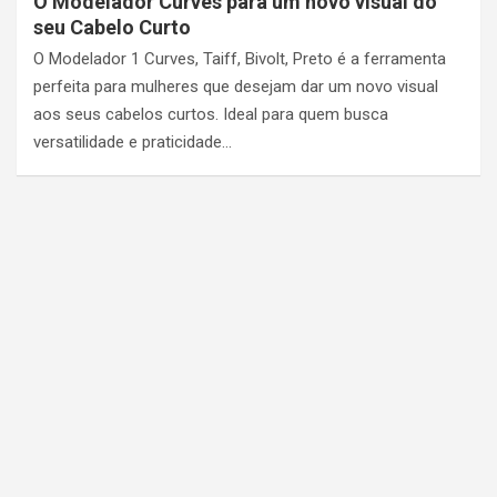
O Modelador Curves para um novo visual do
seu Cabelo Curto
O Modelador 1 Curves, Taiff, Bivolt, Preto é a ferramenta
perfeita para mulheres que desejam dar um novo visual
aos seus cabelos curtos. Ideal para quem busca
versatilidade e praticidade…