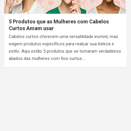
5 Produtos que as Mulheres com Cabelos
Curtos Amam usar
Cabelos curtos oferecem uma versatilidade incrível, mas
exigem produtos específicos para realçar sua beleza e
estilo. Aqui estão 5 produtos que se tornaram verdadeiros
aliados das mulheres com fios curtos:…