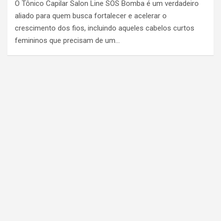
O Tônico Capilar Salon Line SOS Bomba é um verdadeiro
aliado para quem busca fortalecer e acelerar o
crescimento dos fios, incluindo aqueles cabelos curtos
femininos que precisam de um…