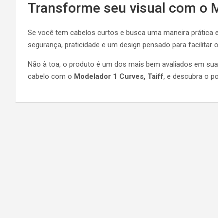
Transforme seu visual com o M
Se você tem cabelos curtos e busca uma maneira prática e 
segurança, praticidade e um design pensado para facilitar 
Não à toa, o produto é um dos mais bem avaliados em sua 
cabelo com o
Modelador 1 Curves, Taiff
, e descubra o p