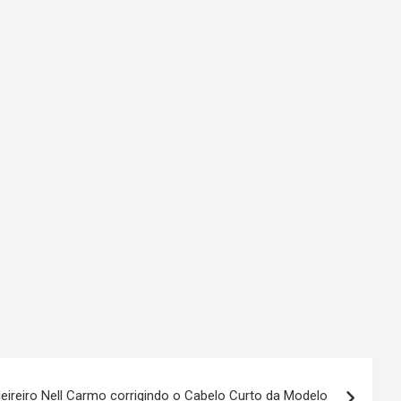
eireiro Nell Carmo corrigindo o Cabelo Curto da Modelo