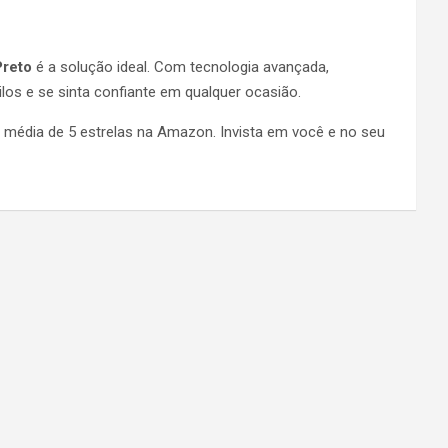
Preto
é a solução ideal. Com tecnologia avançada,
los e se sinta confiante em qualquer ocasião.
 média de 5 estrelas na Amazon. Invista em você e no seu