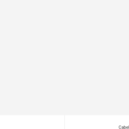
Cabel