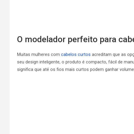
O modelador perfeito para cab
Muitas mulheres com
cabelos curtos
acreditam que as opç
seu design inteligente, o produto é compacto, fácil de man
significa que até os fios mais curtos podem ganhar volume