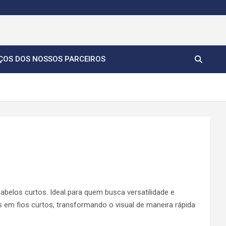
ÇOS DOS NOSSOS PARCEIROS
belos curtos. Ideal para quem busca versatilidade e
s em fios curtos, transformando o visual de maneira rápida