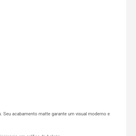
os. Seu acabamento matte garante um visual moderno e