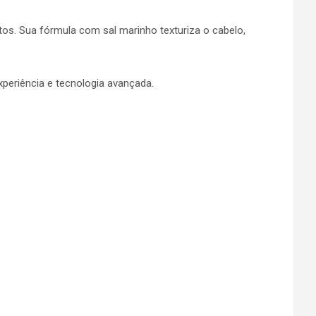
s. Sua fórmula com sal marinho texturiza o cabelo,
periência e tecnologia avançada.