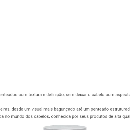
penteados com textura e definição, sem deixar o cabelo com aspe
eiras, desde um visual mais bagunçado até um penteado estruturad
 no mundo dos cabelos, conhecida por seus produtos de alta qua