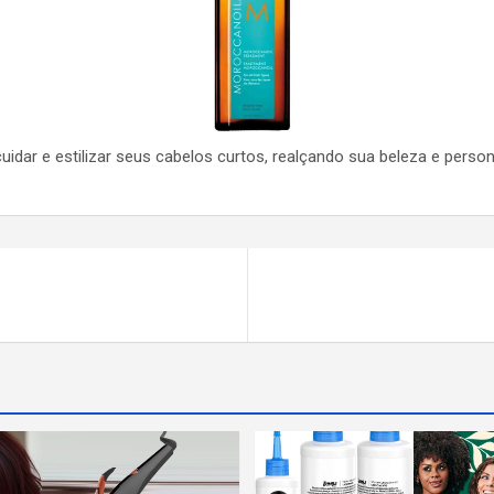
cuidar e estilizar seus cabelos curtos, realçando sua beleza e person