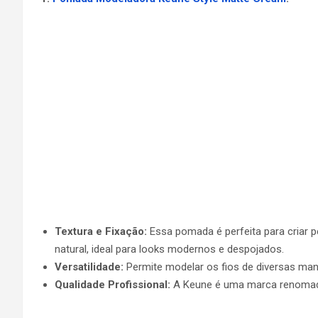
Textura e Fixação:
Essa pomada é perfeita para criar 
natural, ideal para looks modernos e despojados.
Versatilidade:
Permite modelar os fios de diversas man
Qualidade Profissional:
A Keune é uma marca renomada