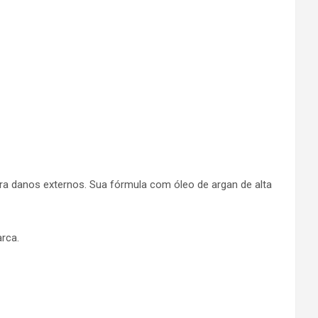
ntra danos externos. Sua fórmula com óleo de argan de alta
rca.