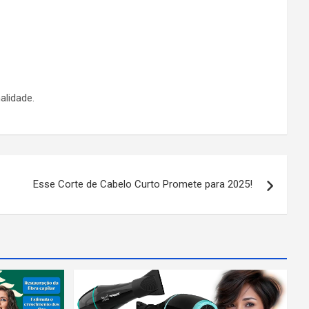
alidade.
Esse Corte de Cabelo Curto Promete para 2025!