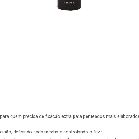
 para quem precisa de fixação extra para penteados mais elaborad
isão, definindo cada mecha e controlando o frizz.