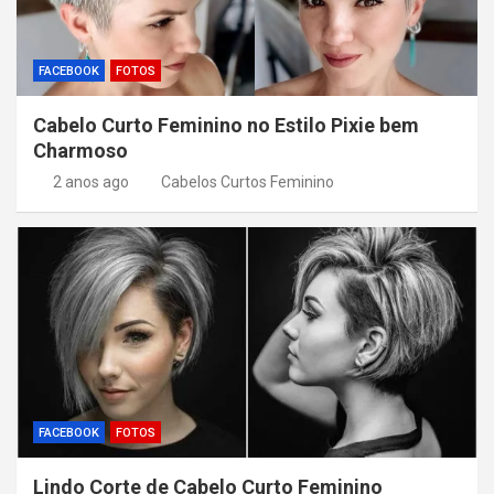
FACEBOOK
FOTOS
Cabelo Curto Feminino no Estilo Pixie bem
Charmoso
2 anos ago
Cabelos Curtos Feminino
FACEBOOK
FOTOS
Lindo Corte de Cabelo Curto Feminino