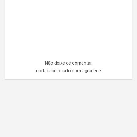
Não deixe de comentar.
cortecabelocurto.com agradece