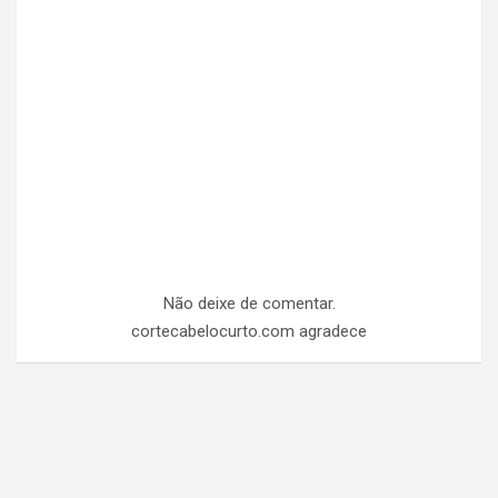
Não deixe de comentar.
cortecabelocurto.com agradece